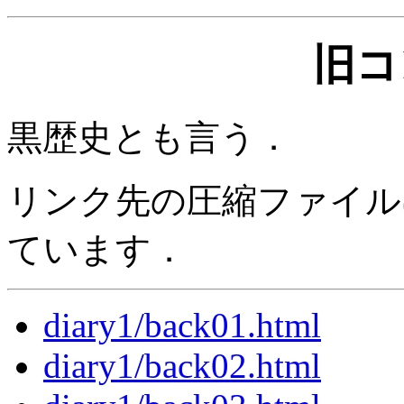
旧コ
黒歴史とも言う．
リンク先の圧縮ファイル
ています．
diary1/back01.html
diary1/back02.html