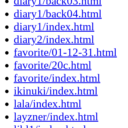
diary1/back03.html
diary1/back04.html
diary1/index.html
diary2/index.html
favorite/01-12-31.html
favorite/20c.html
favorite/index.html
ikinuki/index.html
lala/index.html
layzner/index.html