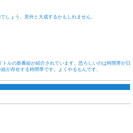
物でしょう。意外と大成するかもしれません。
イトルの新番組が紹介されています。恐ろしいのは時間帯が日
番組が存在する時間帯です。よくやるもんです。