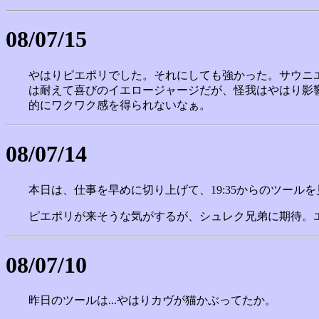
08/07/15
やはりピエポリでした。それにしても強かった。サウニ
は耐えて喜びのイエロージャージだが、怪我はやはり影
的にワクワク感を得られないなぁ。
08/07/14
本日は、仕事を早めに切り上げて、19:35からのツー
ピエポリが来そうな気がするが、シュレク兄弟に期待。
08/07/10
昨日のツールは...やはりカヴが猫かぶってたか。