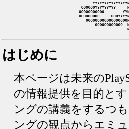
      YYYYYYYYYYYYYYYN
 OOOOOOYYYYYYYYY     N
OOOOOOOOOOO        YYN
OOOOOOOOO     OOOYYYYN
   OOOOOOOOOOOOOOOOOON
       OOOOOOOOOOOO  N
                     N
はじめに
本ページは未来のPlay
の情報提供を目的とす
ングの講義をするつも
ングの観点からエミュ