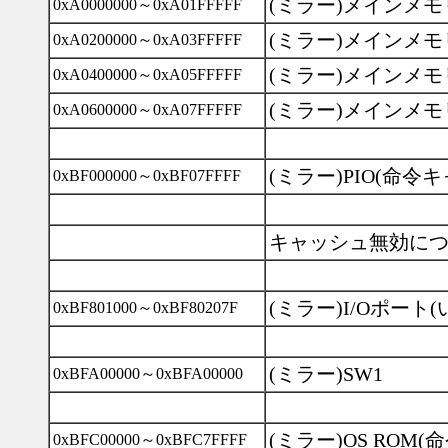
(ミラー)メインメモ
0xA0000000～0xA01FFFFF
(ミラー)メインメモ
0xA0200000～0xA03FFFFF
(ミラー)メインメモ
0xA0400000～0xA05FFFFF
(ミラー)メインメモ
0xA0600000～0xA07FFFFF
(ミラー)PIO(命令
0xBF000000～0xBF07FFFF
キャッシュ無効につ
(ミラー)I/Oポート
0xBF801000～0xBF80207F
(ミラー)SW1
0xBFA00000～0xBFA00000
(ミラー)OS ROM
0xBFC00000～0xBFC7FFFF