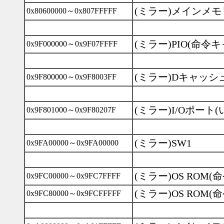
(ミラー)メインメモ
0x80600000～0x807FFFFF
(ミラー)PIO(命令
0x9F000000～0x9F07FFFF
(ミラー)Dキャッ
0x9F800000～0x9F8003FF
(ミラー)I/Oポート
0x9F801000～0x9F80207F
(ミラー)SW1
0x9FA00000～0x9FA00000
(ミラー)OS ROM
0x9FC00000～0x9FC7FFFF
(ミラー)OS ROM
0x9FC80000～0x9FCFFFFF