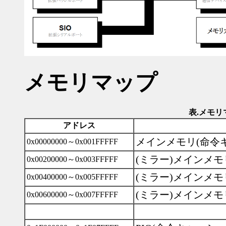
メモリマップ
表.メモリ
アドレス
メインメモリ(命令
0x00000000～0x001FFFFF
(ミラー)メインメモ
0x00200000～0x003FFFFF
(ミラー)メインメモ
0x00400000～0x005FFFFF
(ミラー)メインメモ
0x00600000～0x007FFFFF