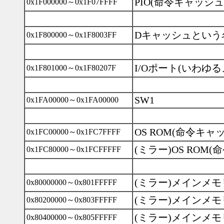
PIO(命令キャッシュ
0x1F000000～0x1F07FFFF
Dキャッシュという
0x1F800000～0x1F8003FF
I/Oポート(いわゆる
0x1F801000～0x1F80207F
SW1
0x1FA00000～0x1FA00000
OS ROM(命令キャ
0x1FC00000～0x1FC7FFFF
(ミラー)OS ROM
0x1FC80000～0x1FCFFFFF
(ミラー)メインメモ
0x80000000～0x801FFFFF
(ミラー)メインメモ
0x80200000～0x803FFFFF
(ミラー)メインメモ
0x80400000～0x805FFFFF