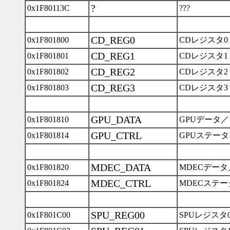
?
0x1F80113C
???
CD_REG0
0x1F801800
CDレジスタ0
CD_REG1
0x1F801801
CDレジスタ1
CD_REG2
0x1F801802
CDレジスタ2
CD_REG3
0x1F801803
CDレジスタ3
GPU_DATA
0x1F801810
GPUデータ
GPU_CTRL
0x1F801814
GPUステー
MDEC_DATA
0x1F801820
MDECデー
MDEC_CTRL
0x1F801824
MDECステ
SPU_REG00
0x1F801C00
SPUレジスタ