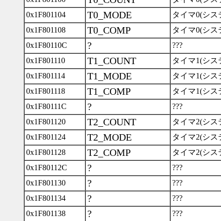
T0_MODE
0x1F801104
タイマ0(シ
T0_COMP
0x1F801108
タイマ0(シ
?
0x1F80110C
???
T1_COUNT
0x1F801110
タイマ1(シ
T1_MODE
0x1F801114
タイマ1(シ
T1_COMP
0x1F801118
タイマ1(シ
?
0x1F80111C
???
T2_COUNT
0x1F801120
タイマ2(シス
T2_MODE
0x1F801124
タイマ2(シス
T2_COMP
0x1F801128
タイマ2(シス
?
0x1F80112C
???
?
0x1F801130
???
?
0x1F801134
???
?
0x1F801138
???