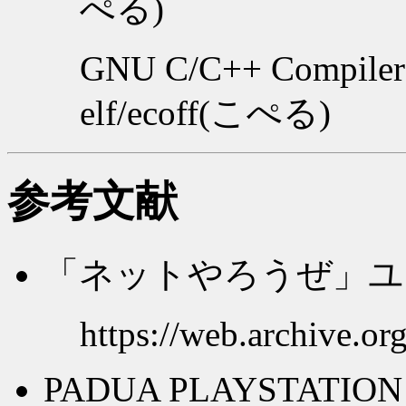
ぺる)
GNU C/C++ Compiler 2
elf/ecoff(こぺる)
参考文献
「ネットやろうぜ」ユ
https://web.archive.o
PADUA PLAYSTATION