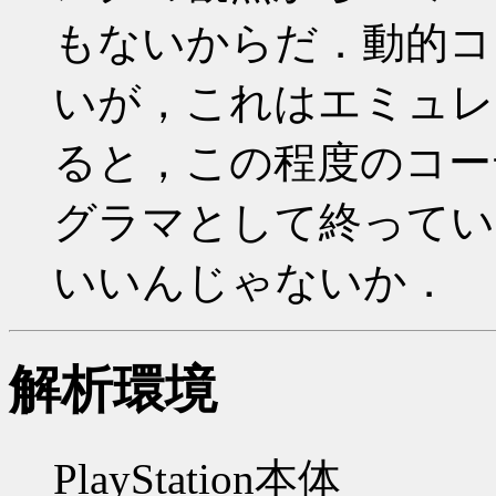
もないからだ．動的コ
いが，これはエミュレ
ると，この程度のコー
グラマとして終ってい
いいんじゃないか．
解析環境
PlayStation本体