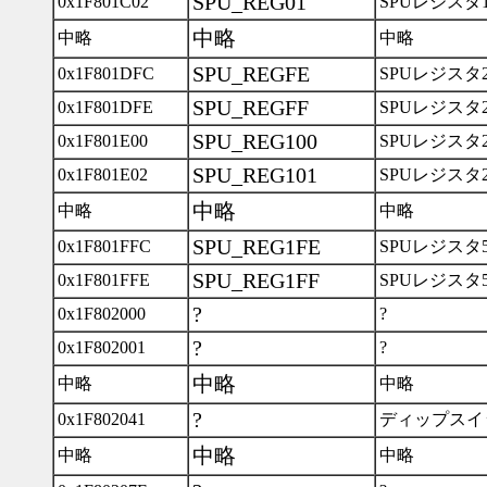
SPU_REG01
0x1F801C02
SPUレジスタ
中略
中略
中略
SPU_REGFE
0x1F801DFC
SPUレジスタ2
SPU_REGFF
0x1F801DFE
SPUレジスタ2
SPU_REG100
0x1F801E00
SPUレジスタ2
SPU_REG101
0x1F801E02
SPUレジスタ2
中略
中略
中略
SPU_REG1FE
0x1F801FFC
SPUレジスタ5
SPU_REG1FF
0x1F801FFE
SPUレジスタ5
?
0x1F802000
?
?
0x1F802001
?
中略
中略
中略
?
0x1F802041
ディップスイ
中略
中略
中略