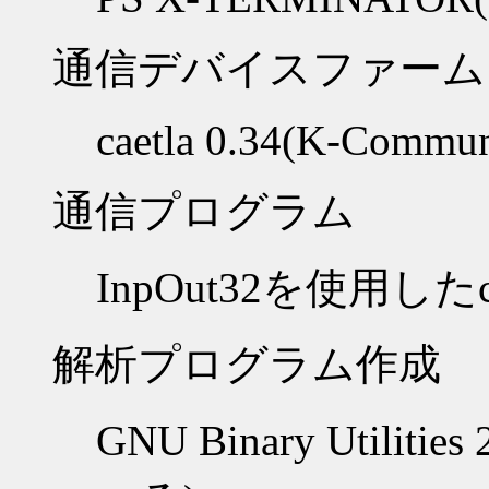
通信デバイスファーム
caetla 0.34(K-Commun
通信プログラム
InpOut32を使用した
解析プログラム作成
GNU Binary Utilities 2