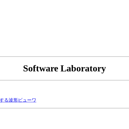
Software Laboratory
ANを補助する波形ビューワ